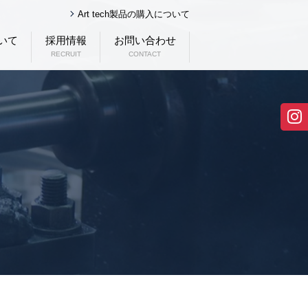
Art tech製品の購入について
いて
採用情報
お問い合わせ
RECRUIT
CONTACT