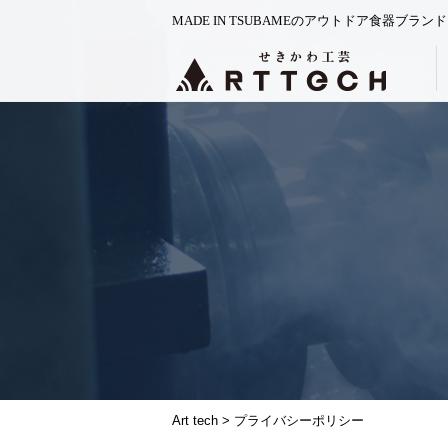
MADE IN TSUBAMEのアウトドア食器ブランド
Art tech
>
プライバシーポリシー