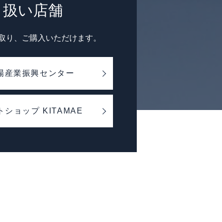
り扱い店舗
取り、ご購入いただけます。
場産業振興センター
ショップ KITAMAE