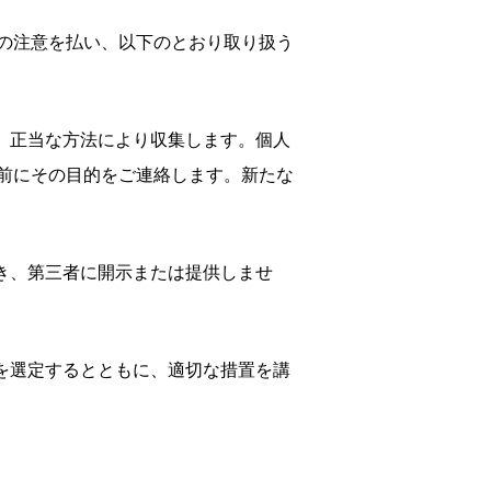
の注意を払い、以下のとおり取り扱う
、正当な方法により収集します。個人
前にその目的をご連絡します。新たな
き、第三者に開示または提供しませ
を選定するとともに、適切な措置を講