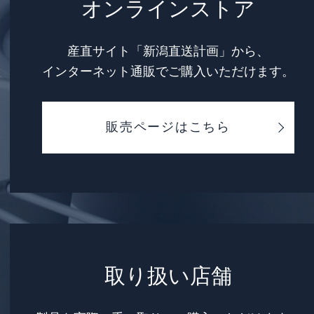
オンラインストア
産直サイト「新潟直送計画」から、
インターネット通販でご購入いただけます。
販売ページはこちら
取り扱い店舗