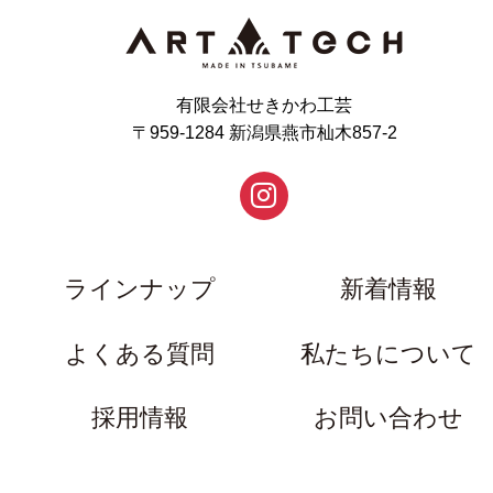
有限会社せきかわ工芸
〒959-1284 新潟県燕市杣木857-2
ラインナップ
新着情報
よくある質問
私たちについて
採用情報
お問い合わせ