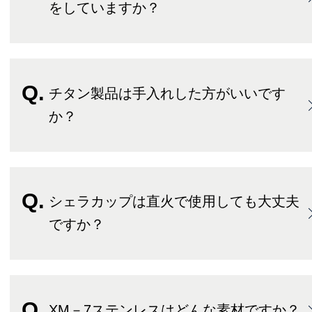
をしていますか？
チタン製品は手入れした方がいいです
か？
シェラカップは直火で使用しても大丈夫
ですか？
XM－7ステンレスはどんな素材ですか？