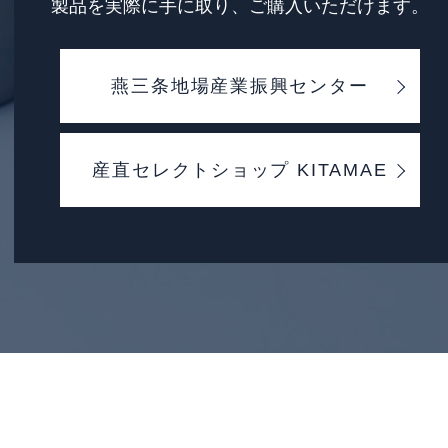
製品を実際に手に取り、ご購入いただけます。
燕三条地場産業振興センター
産直セレクトショップ KITAMAE