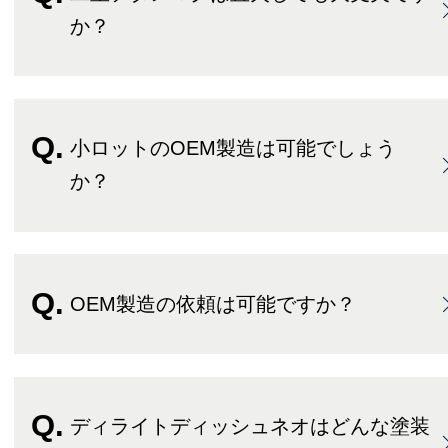
か？
小ロットのOEM製造は可能でしょう
か？
OEM製造の依頼は可能ですか？
ディライトディッシュネオはどんな塗装