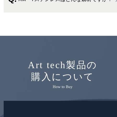
Art tech製品の
購入について
How to Buy