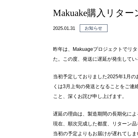
Makuake購入リ
2025.01.31
お知らせ
昨年は、Makuageプロジェクトで
た。この度、発送に遅延が発生してい
当初予定しておりました2025年1月の
くは3月上旬の発送となることをご連
こと、深くお詫び申し上げます。
遅延の理由は、製造期間の長期化によ
現在、順次完成した都度、リターン品
当初の予定よりもお届けが遅れてしま