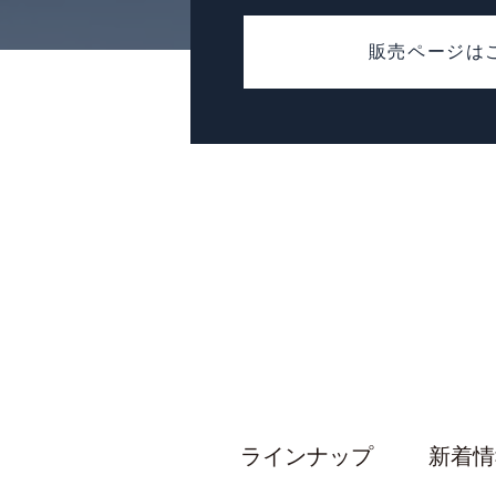
販売ページは
ラインナップ
新着情