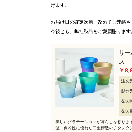
げます。
お届け日の確定次第、改めてご連絡さ
今後とも、弊社製品をご愛顧賜ります