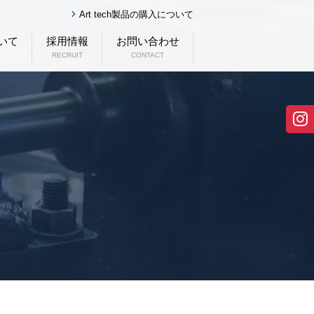
Art tech製品の購入について
いて
採用情報
お問い合わせ
RECRUIT
CONTACT