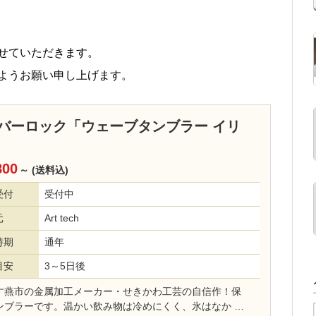
せていただきます。
ようお願い申し上げます。