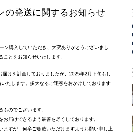
ターンの発送に関するお知らせ
リターン購入していただき、大変ありがとうございまし
ることをお知らせいたします。
お届けを計画しておりましたが、2025年2月下旬もし
絡いたします。多大なるご迷惑をおかけしております
るものでございます。
をお届けできるよう最善を尽くしております。
いますが、何卒ご容赦いただけますようお願い申し上